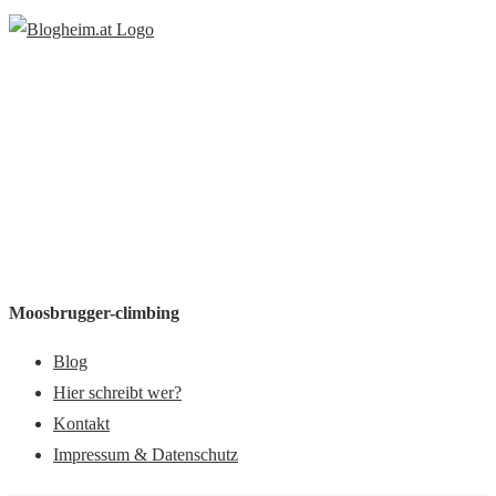
Moosbrugger-climbing
Blog
Hier schreibt wer?
Kontakt
Impressum & Datenschutz