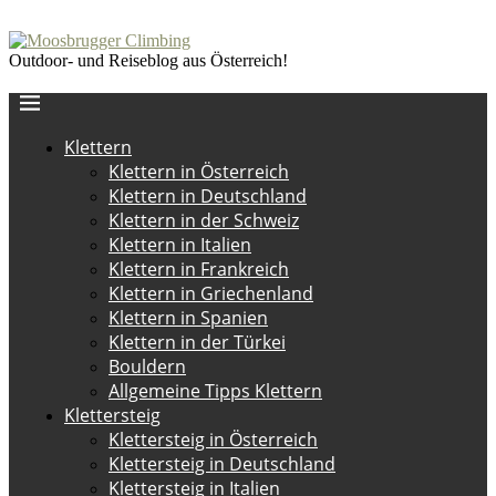
Outdoor- und Reiseblog aus Österreich!
Klettern
Klettern in Österreich
Klettern in Deutschland
Klettern in der Schweiz
Klettern in Italien
Klettern in Frankreich
Klettern in Griechenland
Klettern in Spanien
Klettern in der Türkei
Bouldern
Allgemeine Tipps Klettern
Klettersteig
Klettersteig in Österreich
Klettersteig in Deutschland
Klettersteig in Italien