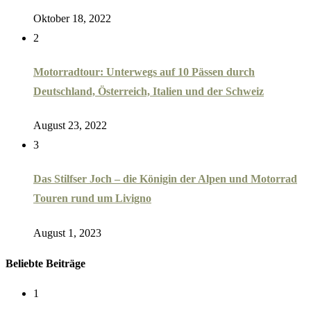
Oktober 18, 2022
2
Motorradtour: Unterwegs auf 10 Pässen durch
Deutschland, Österreich, Italien und der Schweiz
August 23, 2022
3
Das Stilfser Joch – die Königin der Alpen und Motorrad
Touren rund um Livigno
August 1, 2023
Beliebte Beiträge
1