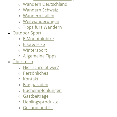
Wandern Deutschland
Wandern Schweiz
Wandern Italien
Weitwanderungen
Tipps fürs Wandern
Outdoor Sport
E-Mountainbike
Bike & Hike
Wintersport
Allgemeine Tipps
Über mich
Hier schreibt wer?
Persönliches
Kontakt
Blogparaden
Buchempfehlungen
Gastbeiträge
Lieblingsprodukte
Gesund und Fit