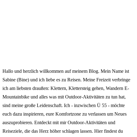
Hallo und herzlich willkommen auf meinem Blog. Mein Name ist
Sabine (Bine) und ich liebe es zu Reisen. Meine Freizeit verbringe
ich am liebsten draußen: Klettern, Klettersteig gehen, Wandern E-
Mountainbike und alles was mit Outdoor-Aktivitäten zu tun hat,
sind meine große Leidenschaft. Ich - inzwischen Ü 55 - möchte
euch dazu inspirieren, eure Komfortzone zu verlassen um Neues
auszuprobieren. Entdeckt mit mir Outdoor-Aktivitäten und
Reiseziele, die das Herz höher schlagen lassen. Hier findest du