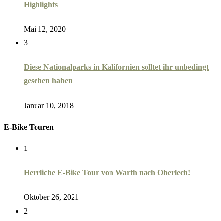
Highlights
Mai 12, 2020
3
Diese Nationalparks in Kalifornien solltet ihr unbedingt
gesehen haben
Januar 10, 2018
E-Bike Touren
1
Herrliche E-Bike Tour von Warth nach Oberlech!
Oktober 26, 2021
2