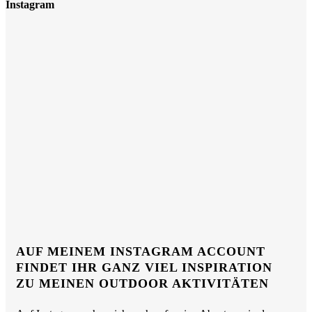
Instagram
AUF MEINEM INSTAGRAM ACCOUNT
FINDET IHR GANZ VIEL INSPIRATION
ZU MEINEN OUTDOOR AKTIVITÄTEN