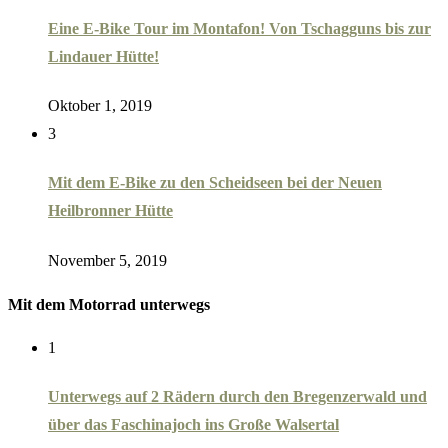
Eine E-Bike Tour im Montafon! Von Tschagguns bis zur
Lindauer Hütte!
Oktober 1, 2019
3
Mit dem E-Bike zu den Scheidseen bei der Neuen
Heilbronner Hütte
November 5, 2019
Mit dem Motorrad unterwegs
1
Unterwegs auf 2 Rädern durch den Bregenzerwald und
über das Faschinajoch ins Große Walsertal