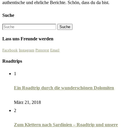
authentische und ehrliche Berichte. Schön, dass du da bist.
Suche
Lass uns Freunde werden
Facebook
Instagram
Pinterest
Email
Roadtrips
1
Ein Roadtrip durch die wunderschönen Dolomiten
März 21, 2018
2
Zum Klettern nach Sardinien – Roadtrip und unsere