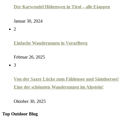
Der Karwendel Höhenweg in Tirol – alle Etappen
Januar 30, 2024
2
Einfache Wanderungen in Vorarlberg
Februar 26, 2025
3
Von der Saxer Lücke zum Fählensee und Sämtisersee!
Eine der schönsten Wanderungen im Alpstein!
Oktober 30, 2025
Top Outdoor Blog