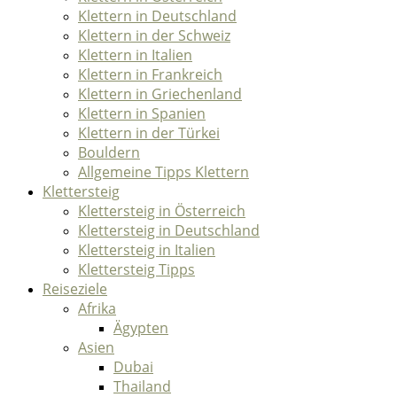
Klettern in Deutschland
Klettern in der Schweiz
Klettern in Italien
Klettern in Frankreich
Klettern in Griechenland
Klettern in Spanien
Klettern in der Türkei
Bouldern
Allgemeine Tipps Klettern
Klettersteig
Klettersteig in Österreich
Klettersteig in Deutschland
Klettersteig in Italien
Klettersteig Tipps
Reiseziele
Afrika
Ägypten
Asien
Dubai
Thailand