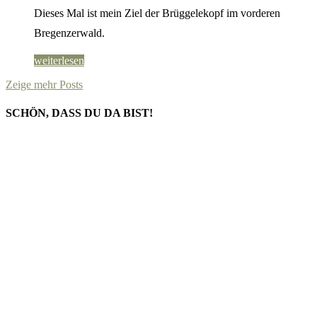
Dieses Mal ist mein Ziel der Brüggelekopf im vorderen
Bregenzerwald.
weiterlesen
Zeige mehr Posts
SCHÖN, DASS DU DA BIST!