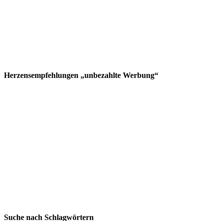
Herzensempfehlungen „unbezahlte Werbung“
Suche nach Schlagwörtern