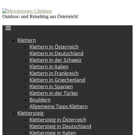
Outdoor- und Reiseblog aus Österreich!
Klettern
Klettern in Österreich
Klettern in Deutschland
Klettern in der Schweiz
Klettern in Italien
Klettern in Frankreich
Klettern in Griechenland
Klettern in Spanien
Klettern in der Türkei
Bouldern
Allgemeine Tipps Klettern
Klettersteig
Klettersteig in Österreich
Klettersteig in Deutschland
Klettersteig in Italien