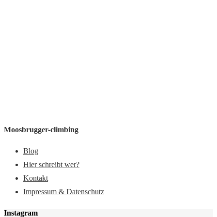
Moosbrugger-climbing
Blog
Hier schreibt wer?
Kontakt
Impressum & Datenschutz
Instagram