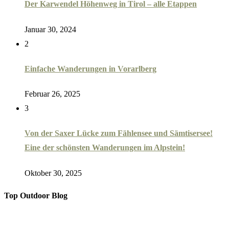
Der Karwendel Höhenweg in Tirol – alle Etappen
Januar 30, 2024
2
Einfache Wanderungen in Vorarlberg
Februar 26, 2025
3
Von der Saxer Lücke zum Fählensee und Sämtisersee!
Eine der schönsten Wanderungen im Alpstein!
Oktober 30, 2025
Top Outdoor Blog