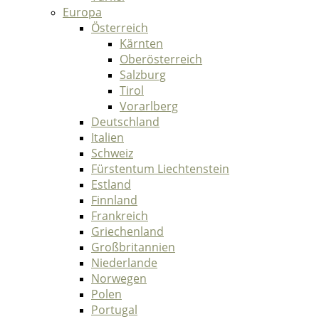
Europa
Österreich
Kärnten
Oberösterreich
Salzburg
Tirol
Vorarlberg
Deutschland
Italien
Schweiz
Fürstentum Liechtenstein
Estland
Finnland
Frankreich
Griechenland
Großbritannien
Niederlande
Norwegen
Polen
Portugal