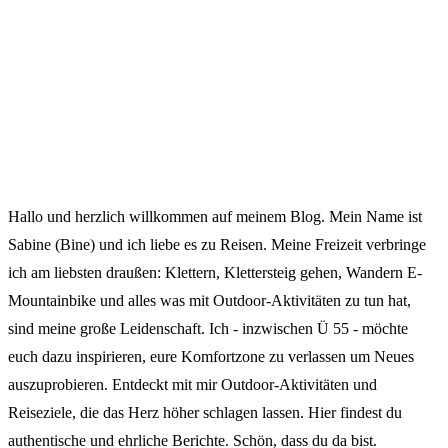
Hallo und herzlich willkommen auf meinem Blog. Mein Name ist
Sabine (Bine) und ich liebe es zu Reisen. Meine Freizeit verbringe
ich am liebsten draußen: Klettern, Klettersteig gehen, Wandern E-
Mountainbike und alles was mit Outdoor-Aktivitäten zu tun hat,
sind meine große Leidenschaft. Ich - inzwischen Ü 55 - möchte
euch dazu inspirieren, eure Komfortzone zu verlassen um Neues
auszuprobieren. Entdeckt mit mir Outdoor-Aktivitäten und
Reiseziele, die das Herz höher schlagen lassen. Hier findest du
authentische und ehrliche Berichte. Schön, dass du da bist.