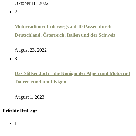
Oktober 18, 2022
2
Motorradtour: Unterwegs auf 10 Pässen durch
Deutschland, Österreich, Italien und der Schweiz
August 23, 2022
3
Das Stilfser Joch – die Königin der Alpen und Motorrad
Touren rund um Livigno
August 1, 2023
Beliebte Beiträge
1