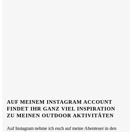
AUF MEINEM INSTAGRAM ACCOUNT
FINDET IHR GANZ VIEL INSPIRATION
ZU MEINEN OUTDOOR AKTIVITÄTEN
Auf Instagram nehme ich euch auf meine Abenteuer in den