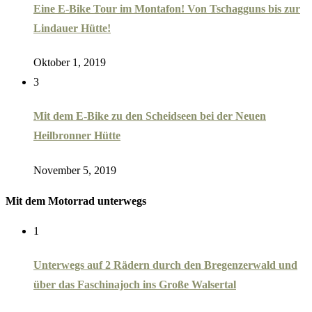
Eine E-Bike Tour im Montafon! Von Tschagguns bis zur
Lindauer Hütte!
Oktober 1, 2019
3
Mit dem E-Bike zu den Scheidseen bei der Neuen
Heilbronner Hütte
November 5, 2019
Mit dem Motorrad unterwegs
1
Unterwegs auf 2 Rädern durch den Bregenzerwald und
über das Faschinajoch ins Große Walsertal