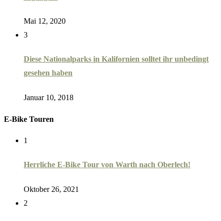
Mai 12, 2020
3
Diese Nationalparks in Kalifornien solltet ihr unbedingt
gesehen haben
Januar 10, 2018
E-Bike Touren
1
Herrliche E-Bike Tour von Warth nach Oberlech!
Oktober 26, 2021
2