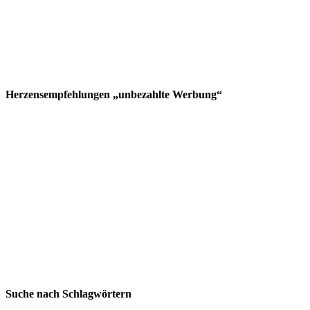
Herzensempfehlungen „unbezahlte Werbung“
Suche nach Schlagwörtern