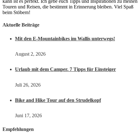
kann ist es perfekt. Ich gebe euch Tipps und Inspirationen zu meinen
Touren und Reisen, die bestimmt in Erinnerung bleiben. Viel Spaß
beim Stöbern!
Aktuelle Beiträge
Mit den E-Mountainbikes im Wallis unterwegs!
August 2, 2026
Urlaub mit dem Camper. 7 Tipps für Einsteiger
Juli 26, 2026
Bike and Hike Tour auf den Strudelkopf
Juni 17, 2026
Empfehlungen