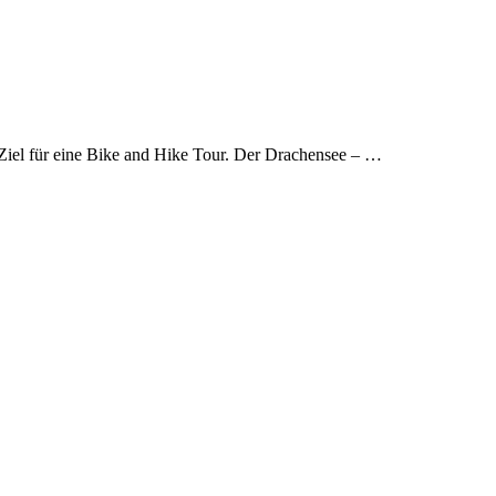
iel für eine Bike and Hike Tour. Der Drachensee – …