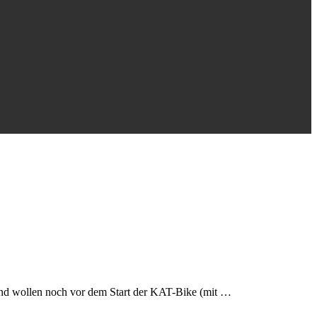
nd wollen noch vor dem Start der KAT-Bike (mit …