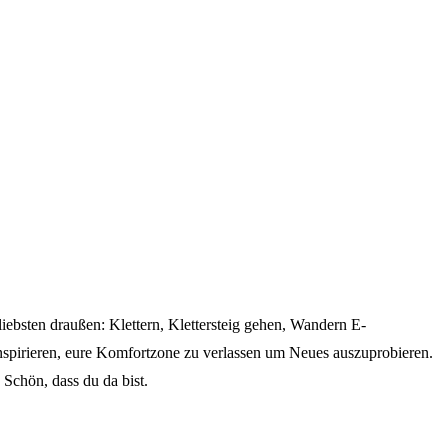
iebsten draußen: Klettern, Klettersteig gehen, Wandern E-
inspirieren, eure Komfortzone zu verlassen um Neues auszuprobieren.
 Schön, dass du da bist.