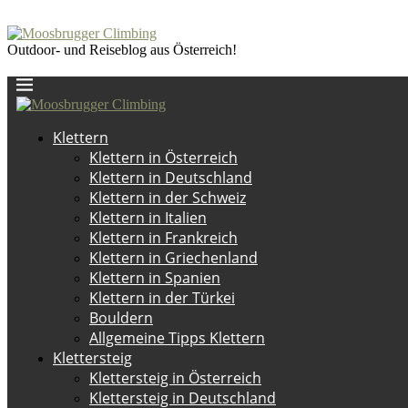
Outdoor- und Reiseblog aus Österreich!
Klettern
Klettern in Österreich
Klettern in Deutschland
Klettern in der Schweiz
Klettern in Italien
Klettern in Frankreich
Klettern in Griechenland
Klettern in Spanien
Klettern in der Türkei
Bouldern
Allgemeine Tipps Klettern
Klettersteig
Klettersteig in Österreich
Klettersteig in Deutschland