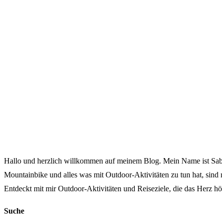
Hallo und herzlich willkommen auf meinem Blog. Mein Name ist Sabine
Mountainbike und alles was mit Outdoor-Aktivitäten zu tun hat, sind
Entdeckt mit mir Outdoor-Aktivitäten und Reiseziele, die das Herz höh
Suche