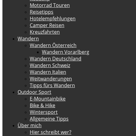
Motorrad Touren
Reisetipps
Hotelempfehlungen
Camper Reisen
Kreuzfahrten
Wandern
Wandern Österreich
Wandern Vorarlberg
Wandern Deutschland
Wandern Schweiz
Wandern Italien
Weitwanderungen
Tipps fürs Wandern
Outdoor Sport
E-Mountainbike
Bike & Hike
Wintersport
Allgemeine Tipps
Über mich
Hier schreibt wer?