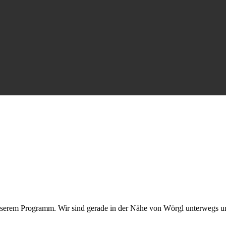
nserem Programm. Wir sind gerade in der Nähe von Wörgl unterwegs u